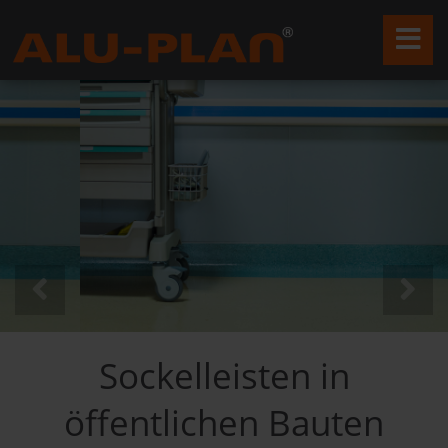
Sockelleisten in
öffentlichen Bauten