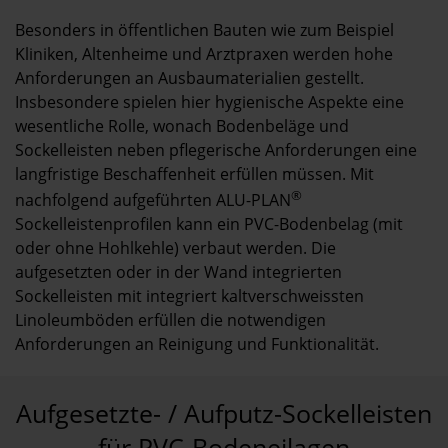
Besonders in öffentlichen Bauten wie zum Beispiel
Kliniken, Altenheime und Arztpraxen werden hohe
Anforderungen an Ausbaumaterialien gestellt.
Insbesondere spielen hier hygienische Aspekte eine
wesentliche Rolle, wonach Bodenbeläge und
Sockelleisten neben pflegerische Anforderungen eine
langfristige Beschaffenheit erfüllen müssen. Mit
®
nachfolgend aufgeführten ALU-PLAN
Sockelleistenprofilen kann ein PVC-Bodenbelag (mit
oder ohne Hohlkehle) verbaut werden. Die
aufgesetzten oder in der Wand integrierten
Sockelleisten mit integriert kaltverschweissten
Linoleumböden erfüllen die notwendigen
Anforderungen an Reinigung und Funktionalität.
Aufgesetzte- / Aufputz-Sockelleisten
für PVC-Bodeneilagen