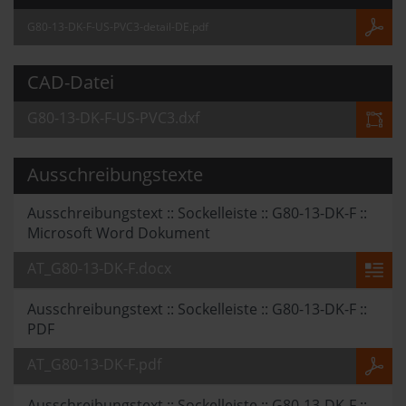
G80-13-DK-F-US-PVC3-detail-DE.pdf
CAD-Datei
G80-13-DK-F-US-PVC3.dxf
Ausschreibungstexte
Ausschreibungstext :: Sockelleiste :: G80-13-DK-F ::
Microsoft Word Dokument
AT_G80-13-DK-F.docx
Ausschreibungstext :: Sockelleiste :: G80-13-DK-F ::
PDF
AT_G80-13-DK-F.pdf
Ausschreibungstext :: Sockelleiste :: G80-13-DK-F ::