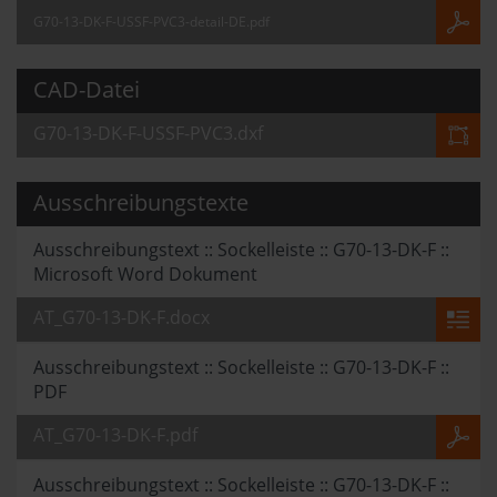
G70-13-DK-F-USSF-PVC3-detail-DE.pdf
CAD-Datei
G70-13-DK-F-USSF-PVC3.dxf
Ausschreibungstexte
Ausschreibungstext :: Sockelleiste :: G70-13-DK-F ::
Microsoft Word Dokument
AT_G70-13-DK-F.docx
Ausschreibungstext :: Sockelleiste :: G70-13-DK-F ::
PDF
AT_G70-13-DK-F.pdf
Ausschreibungstext :: Sockelleiste :: G70-13-DK-F ::