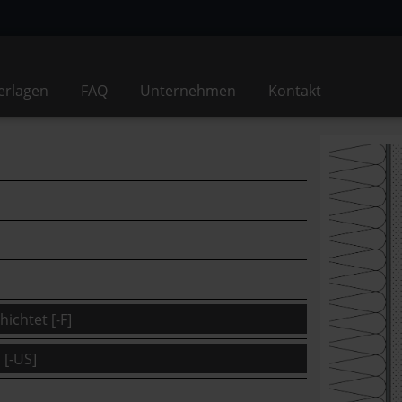
erlagen
FAQ
Unternehmen
Kontakt