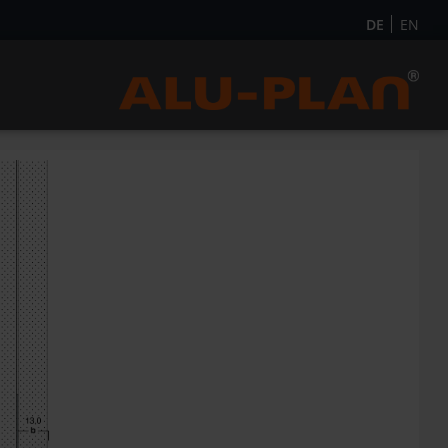
DE
EN